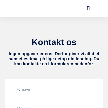
Gasbeton & Porebeton
Kontakt os
Ingen opgaver er ens. Derfor giver vi altid et
samlet estimat på lige netop din løsning. Du
kan kontakte os i formularen nedenfor.