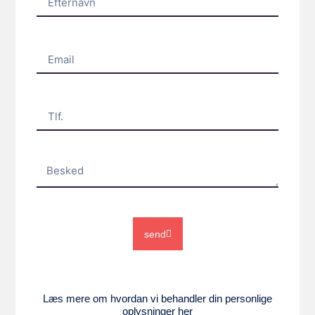
send
Læs mere om hvordan vi behandler din personlige
oplysninger her